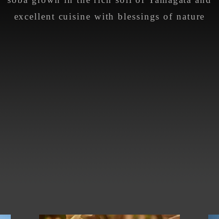
excellent cuisine with blessings of nature