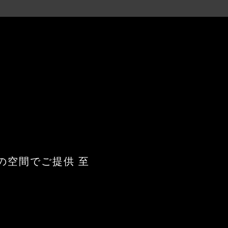
間でご提供 至