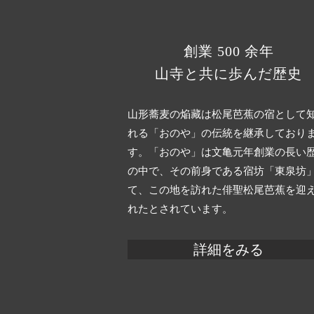
創業 500 余年
山寺と共に歩んだ歴史
山形蕎麦の焔藏は松尾芭蕉の宿として
れる「おのや」の伝統を継承しており
す。「おのや」は文亀元年創業の長い
の中で、その前身である宿坊「東泉坊
て、この地を訪れた俳聖松尾芭蕉を迎
れたとされています。
詳細をみる