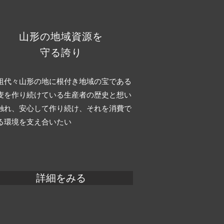
山形の地域資源を
守る誇り
祖代々山形の地に根付き地域の宝である
麦を作り続けている生産者の歴史と想い
触れ、安心して作り続け、それを消費で
る環境を支え合いたい
詳細をみる