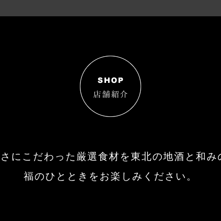
さにこだわった厳選食材を東北の地酒と和みの空
福のひとときをお楽しみください。