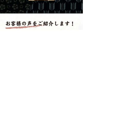
※お客様からの感想は店舗へ寄せられた内容を掲載しています。
40代男性
いつも美味しい肉蕎麦ありがとうございます。
関西大阪から転勤で仙台で勤めております。
初めて焔蔵肉蕎麦を食べた時はなんと美味しいかと
感激しました。
お盆正月は大阪に帰省します。
是非、家族身内にも食べさせたく大阪にも店舗開店
お願いします！