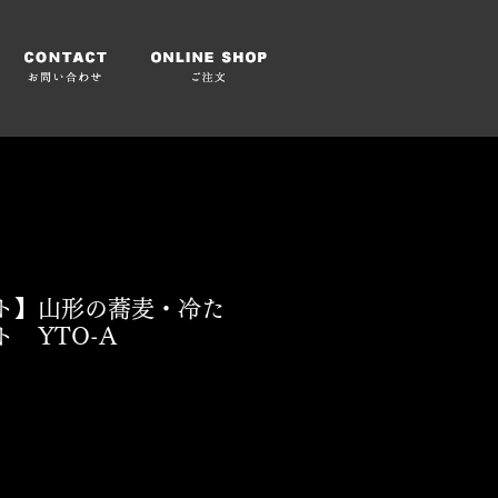
ト】山形の蕎麦・冷た
 YTO-A